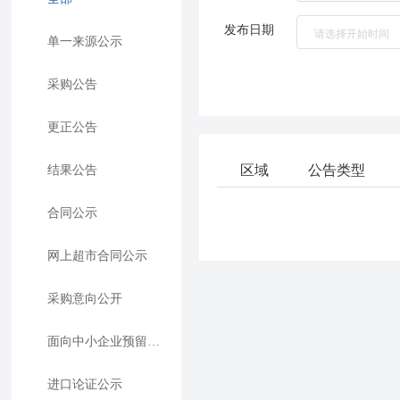
发布日期
单一来源公示
采购公告
更正公告
区域
公告类型
结果公告
合同公示
网上超市合同公示
采购意向公开
面向中小企业预留项目执行情况公告
进口论证公示